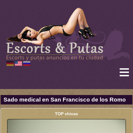
≡
Sado medical en San Francisco de los Romo
TOP chicas