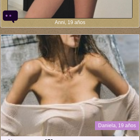
Anni, 19 años
Daniela, 19 años