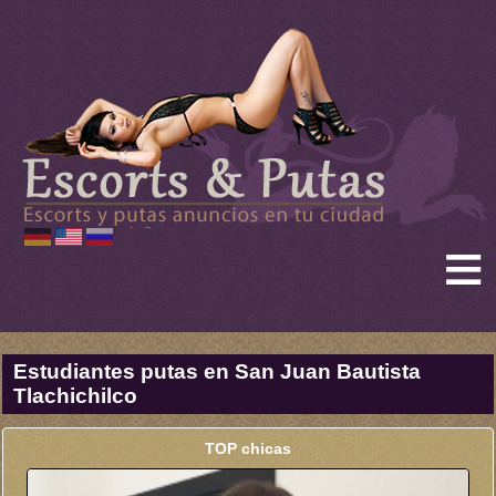
≡
Estudiantes putas en San Juan Bautista
Tlachichilco
TOP chicas